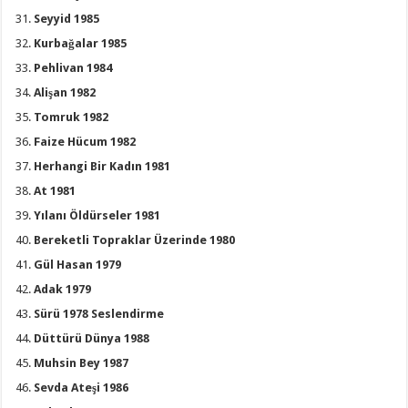
Seyyid 1985
Kurbağalar 1985
Pehlivan 1984
Alişan 1982
Tomruk 1982
Faize Hücum 1982
Herhangi Bir Kadın 1981
At 1981
Yılanı Öldürseler 1981
Bereketli Topraklar Üzerinde 1980
Gül Hasan 1979
Adak 1979
Sürü 1978 Seslendirme
Düttürü Dünya 1988
Muhsin Bey 1987
Sevda Ateşi 1986