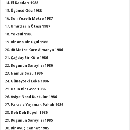
El Kapıları 1988
Üçüncü Göz 1988
Son Yüzelli Metre 1987
Umutların Ötesi 1987
Yoksul 1986
Bir Ana Bir Oğul 1986
40 Metre Kare Almanya 1986
Çağdaş Bir Köle 1986
Bugünün Saraylısı 1986
Namus Sözü 1986
Güneşteki Leke 1986
Uzun Bir Gece 1986
Asiye Nasıl Kurtulur 1986
Parasız Yaşamak Pahalı 1986
Deli Deli Küpeli 1986
Bugünün Saraylısı 1985
Bir Avuç Cennet 1985