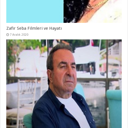
Zafir Seba Filmleri ve Hayatı
7 Aralık 2020