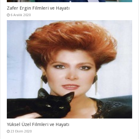
Zafer Ergin Filmleri ve Hayatı
6 Aralık 2020
Yüksel Üzel Filmleri ve Hayatı
23 Ekim 2020