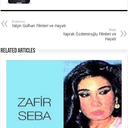
Previous
Yalçın Gülhan Filmleri ve Hayatı
Next
Yaprak Özdemiroğlu Filmleri ve
Hayatı
Related Articles