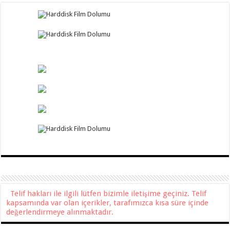
Telif hakları ile ilgili lütfen bizimle iletişime geçiniz. Telif
kapsamında var olan içerikler, tarafımızca kısa süre içinde
değerlendirmeye alınmaktadır.