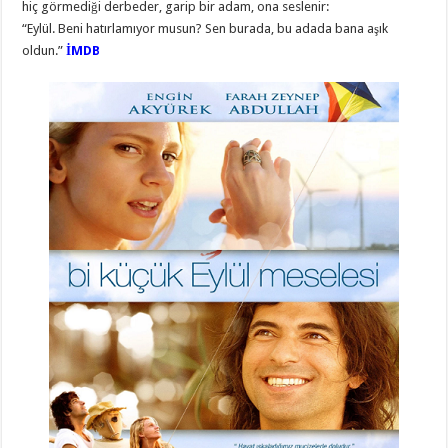
hiç görmediği derbeder, garip bir adam, ona seslenir:
“Eylül. Beni hatırlamıyor musun? Sen burada, bu adada bana aşık
oldun.”
İMDB