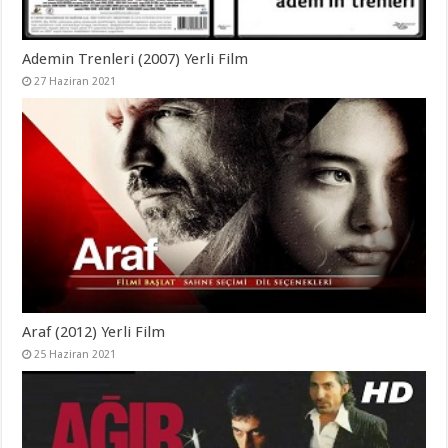
Ademin Trenleri (2007) Yerli Film
27 Haziran 2021
Araf (2012) Yerli Film
25 Haziran 2021