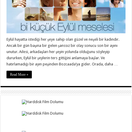
Eylül hayatta istediği her şeye sahip olan güzel ve neşeli bir kadındır.
Ancak bir gün başına bir gelen şanssız bir olay sonucu son bir ayını
unutur. Ailesi, arkadaşları her şeyin yolunda olduğunu söyleyip
dururken, Eylül bir şeylerin ters gittiğini anlamaya başlar. Ve
hatırlamadığı bir ayın peşinden Bozcaada’ya gider. Orada, daha …
Read More »