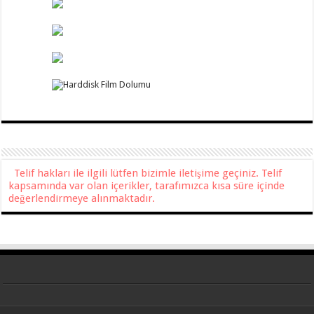
Telif hakları ile ilgili lütfen bizimle iletişime geçiniz. Telif
kapsamında var olan içerikler, tarafımızca kısa süre içinde
değerlendirmeye alınmaktadır.