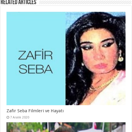
Related Articles
Zafir Seba Filmleri ve Hayatı
7 Aralık 2020