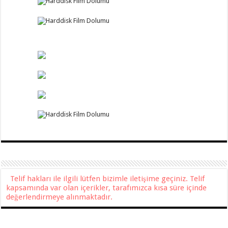
Telif hakları ile ilgili lütfen bizimle iletişime geçiniz. Telif
kapsamında var olan içerikler, tarafımızca kısa süre içinde
değerlendirmeye alınmaktadır.