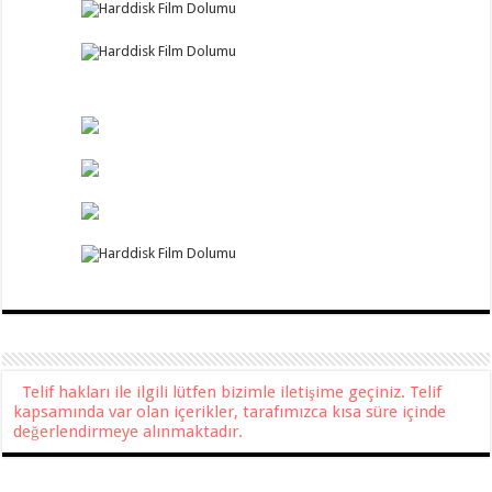
Telif hakları ile ilgili lütfen bizimle iletişime geçiniz. Telif
kapsamında var olan içerikler, tarafımızca kısa süre içinde
değerlendirmeye alınmaktadır.