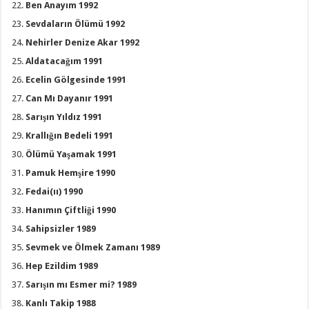
Ben Anayım 1992
Sevdaların Ölümü 1992
Nehirler Denize Akar 1992
Aldatacağım 1991
Ecelin Gölgesinde 1991
Can Mı Dayanır 1991
Sarışın Yıldız 1991
Krallığın Bedeli 1991
Ölümü Yaşamak 1991
Pamuk Hemşire 1990
Fedai(ıı) 1990
Hanımın Çiftliği 1990
Sahipsizler 1989
Sevmek ve Ölmek Zamanı 1989
Hep Ezildim 1989
Sarışın mı Esmer mi? 1989
Kanlı Takip 1988