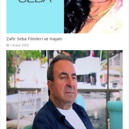
Zafir Seba Filmleri ve Hayatı
7 Aralık 2020