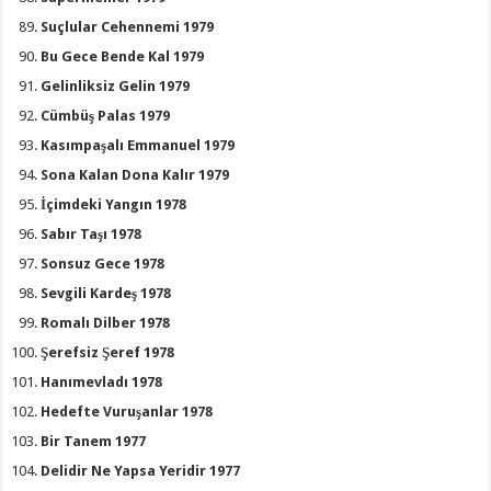
Suçlular Cehennemi 1979
Bu Gece Bende Kal 1979
Gelinliksiz Gelin 1979
Cümbüş Palas 1979
Kasımpaşalı Emmanuel 1979
Sona Kalan Dona Kalır 1979
İçimdeki Yangın 1978
Sabır Taşı 1978
Sonsuz Gece 1978
Sevgili Kardeş 1978
Romalı Dilber 1978
Şerefsiz Şeref 1978
Hanımevladı 1978
Hedefte Vuruşanlar 1978
Bir Tanem 1977
Delidir Ne Yapsa Yeridir 1977