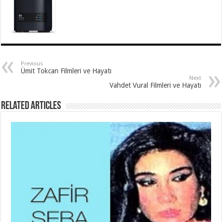
Previous
Ümit Tokcan Filmleri ve Hayatı
Next
Vahdet Vural Filmleri ve Hayatı
Related Articles