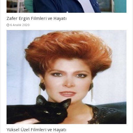
Zafer Ergin Filmleri ve Hayatı
6 Aralık 2020
Yüksel Üzel Filmleri ve Hayatı