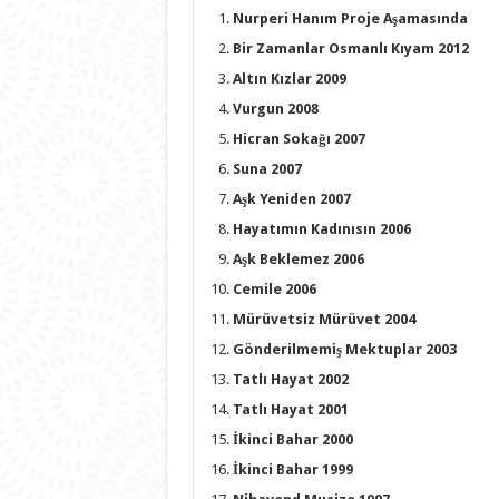
Nurperi Hanım Proje Aşamasında
Bir Zamanlar Osmanlı Kıyam 2012
Altın Kızlar 2009
Vurgun 2008
Hicran Sokağı 2007
Suna 2007
Aşk Yeniden 2007
Hayatımın Kadınısın 2006
Aşk Beklemez 2006
Cemile 2006
Mürüvetsiz Mürüvet 2004
Gönderilmemiş Mektuplar 2003
Tatlı Hayat 2002
Tatlı Hayat 2001
İkinci Bahar 2000
İkinci Bahar 1999