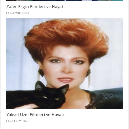
Zafer Ergin Filmleri ve Hayatı
6 Aralık 2020
Yüksel Üzel Filmleri ve Hayatı
23 Ekim 2020