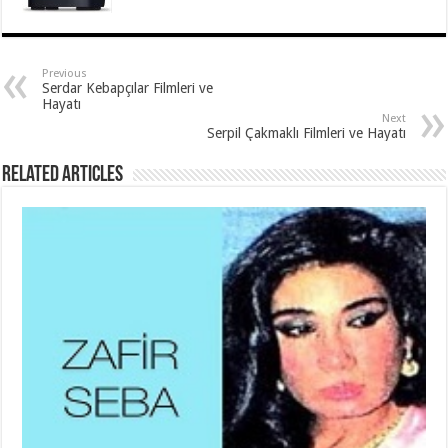
Previous
Serdar Kebapçılar Filmleri ve
Hayatı
Next
Serpil Çakmaklı Filmleri ve Hayatı
Related Articles