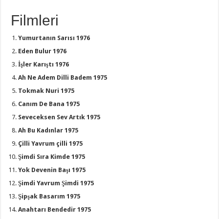
Filmleri
Yumurtanın Sarısı 1976
Eden Bulur 1976
İşler Karıştı 1976
Ah Ne Adem Dilli Badem 1975
Tokmak Nuri 1975
Canım De Bana 1975
Seveceksen Sev Artık 1975
Ah Bu Kadınlar 1975
Çilli Yavrum çilli 1975
Şimdi Sıra Kimde 1975
Yok Devenin Başı 1975
Şimdi Yavrum Şimdi 1975
Şipşak Basarım 1975
Anahtarı Bendedir 1975