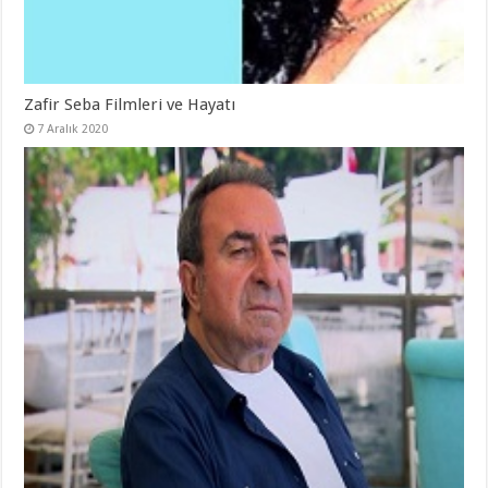
Zafir Seba Filmleri ve Hayatı
7 Aralık 2020