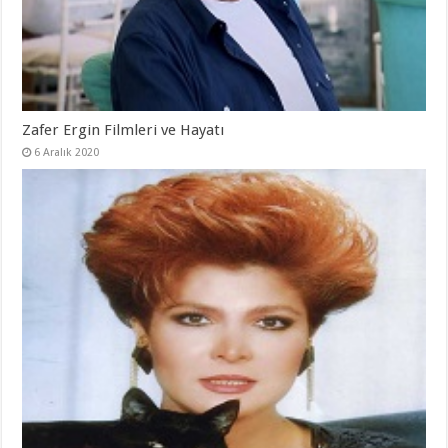
Zafer Ergin Filmleri ve Hayatı
6 Aralık 2020