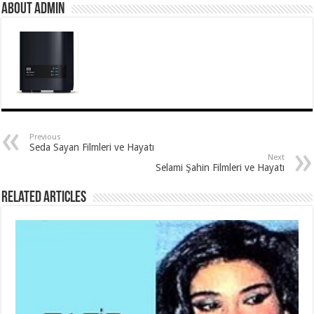
About Admin
Previous
Seda Sayan Filmleri ve Hayatı
Next
Selami Şahin Filmleri ve Hayatı
Related Articles