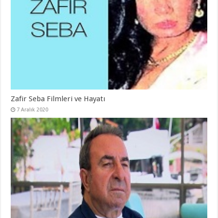
Zafir Seba Filmleri ve Hayatı
7 Aralık 2020