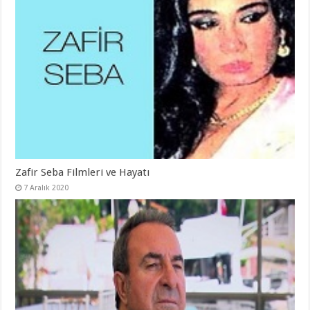
Zafir Seba Filmleri ve Hayatı
7 Aralık 2020