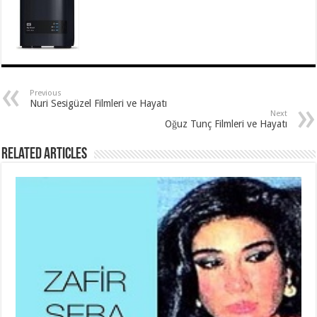
Previous
Nuri Sesigüzel Filmleri ve Hayatı
Next
Oğuz Tunç Filmleri ve Hayatı
Related Articles