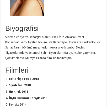
Biyografisi
Sinema ve tiyatro sanatçısı olan Nurseli İdiz, Ankara Devlet
Konservatuvaro Tiyatro bölümü ve Hacettepe Üniversitesi Arkeoloji ve
Sanat Tarihi bölümü mezunudur. Ankara ve İstanbul Devlet
Tiyatrolarında ve İstanbul Şehir Tiyatrolarında oyunculuk yapmıştır.
Çözülmeler ve Mumya Firarda filmi ile tanınmıştır.
Filmleri
Bekarlığa Feda 2018
Siyah İnci 2018
Hıçkırık 2018
İlişki Durumu Karışık 2015
Bensiz 2014