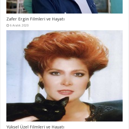
Zafer Ergin Filmleri ve Hayatı
6 Aralık 2020
Yüksel Üzel Filmleri ve Hayatı