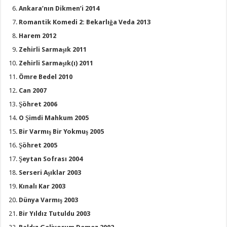
Ankara’nın Dikmen’i 2014
Romantik Komedi 2: Bekarlığa Veda 2013
Harem 2012
Zehirli Sarmaşık 2011
Zehirli Sarmaşık(ı) 2011
Ömre Bedel 2010
Can 2007
Şöhret 2006
O Şimdi Mahkum 2005
Bir Varmış Bir Yokmuş 2005
Şöhret 2005
Şeytan Sofrası 2004
Serseri Aşıklar 2003
Kınalı Kar 2003
Dünya Varmış 2003
Bir Yıldız Tutuldu 2003