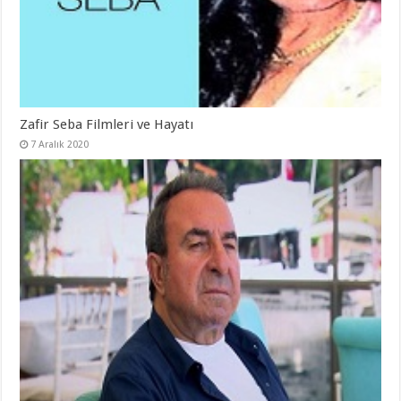
Zafir Seba Filmleri ve Hayatı
7 Aralık 2020