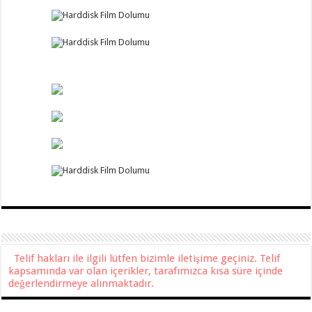
Telif hakları ile ilgili lütfen bizimle iletişime geçiniz. Telif
kapsamında var olan içerikler, tarafımızca kısa süre içinde
değerlendirmeye alınmaktadır.