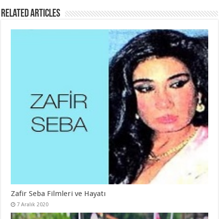
Related Articles
Zafir Seba Filmleri ve Hayatı
7 Aralık 2020