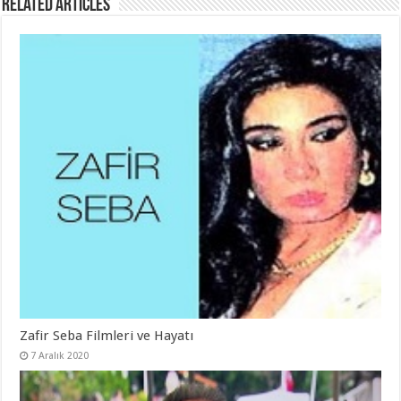
Related Articles
Zafir Seba Filmleri ve Hayatı
7 Aralık 2020