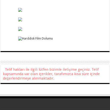
Telif hakları ile ilgili lütfen bizimle iletişime geçiniz. Telif
kapsamında var olan içerikler, tarafımızca kısa süre içinde
değerlendirmeye alınmaktadır.