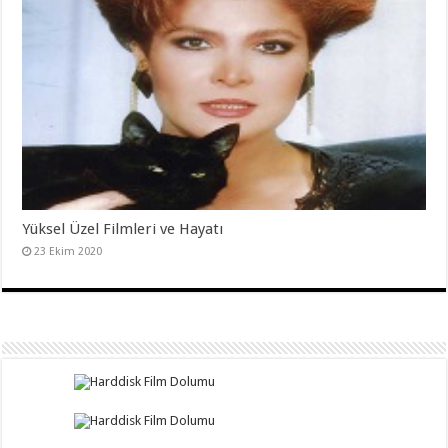
Yüksel Üzel Filmleri ve Hayatı
23 Ekim 2020