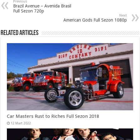
Previous
Brazil Avenue – Avenida Brasil
Full Sezon 720p
Next
American Gods Full Sezon 1080p
Related Articles
Car Masters Rust to Riches Full Sezon 2018
12 Mart 2022