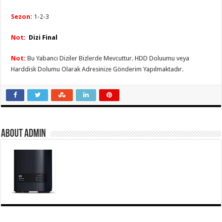
Sezo
n
:
1-2-3
Not:
Dizi Final
Not:
Bu Yabancı Diziler Bizlerde Mevcuttur. HDD Doluumu veya
Harddisk Dolumu Olarak Adresinize Gönderim Yapılmaktadır.
About Admin