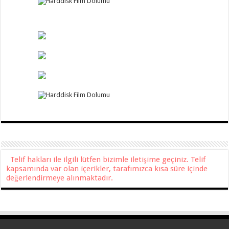
Telif hakları ile ilgili lütfen bizimle iletişime geçiniz. Telif
kapsamında var olan içerikler, tarafımızca kısa süre içinde
değerlendirmeye alınmaktadır.