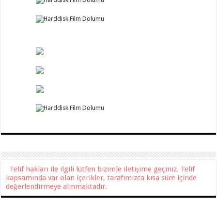
Telif hakları ile ilgili lütfen bizimle iletişime geçiniz. Telif
kapsamında var olan içerikler, tarafımızca kısa süre içinde
değerlendirmeye alınmaktadır.