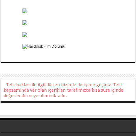
Telif hakları ile ilgili lütfen bizimle iletişime geçiniz. Telif
kapsamında var olan içerikler, tarafımızca kısa süre içinde
değerlendirmeye alınmaktadır.