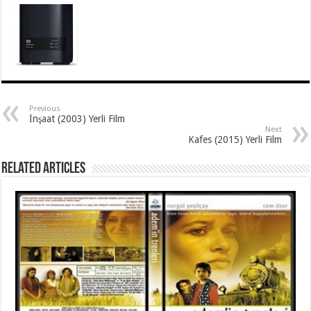
Previous
İnşaat (2003) Yerli Film
Next
Kafes (2015) Yerli Film
Related Articles