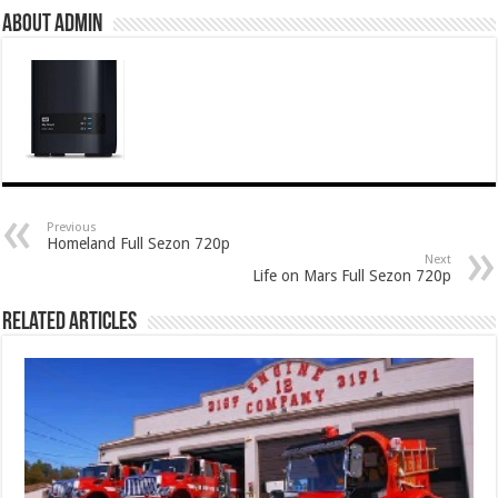
About Admin
Previous
Homeland Full Sezon 720p
Next
Life on Mars Full Sezon 720p
Related Articles