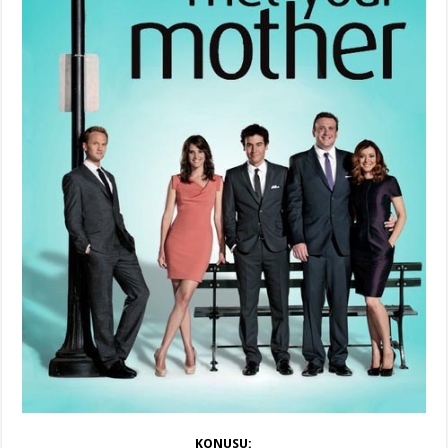
KONUSU: