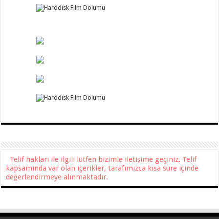
Telif hakları ile ilgili lütfen bizimle iletişime geçiniz. Telif
kapsamında var olan içerikler, tarafımızca kısa süre içinde
değerlendirmeye alınmaktadır.