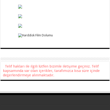
Telif hakları ile ilgili lütfen bizimle iletişime geçiniz. Telif
kapsamında var olan içerikler, tarafımızca kısa süre içinde
değerlendirmeye alınmaktadır.