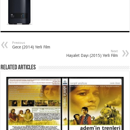
Previous
Gece (2014) Yerli Film
Next
Hayalet Dayı (2015) Yerli Film
Related Articles