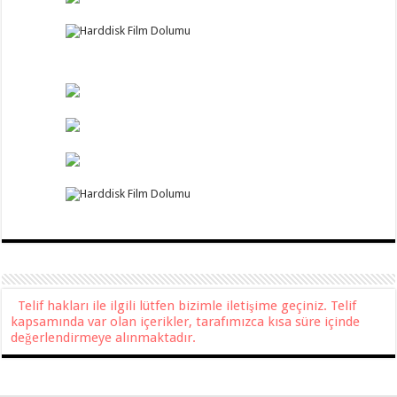
Telif hakları ile ilgili lütfen bizimle iletişime geçiniz. Telif
kapsamında var olan içerikler, tarafımızca kısa süre içinde
değerlendirmeye alınmaktadır.