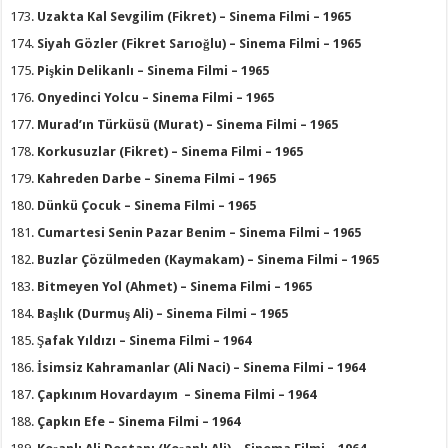
Uzakta Kal Sevgilim (Fikret) – Sinema Filmi – 1965
Siyah Gözler (Fikret Sarıoğlu) – Sinema Filmi – 1965
Pişkin Delikanlı – Sinema Filmi – 1965
Onyedinci Yolcu – Sinema Filmi – 1965
Murad’ın Türküsü (Murat) – Sinema Filmi – 1965
Korkusuzlar (Fikret) – Sinema Filmi – 1965
Kahreden Darbe – Sinema Filmi – 1965
Dünkü Çocuk – Sinema Filmi – 1965
Cumartesi Senin Pazar Benim – Sinema Filmi – 1965
Buzlar Çözülmeden (Kaymakam) – Sinema Filmi – 1965
Bitmeyen Yol (Ahmet) – Sinema Filmi – 1965
Başlık (Durmuş Ali) – Sinema Filmi – 1965
Şafak Yıldızı – Sinema Filmi – 1964
İsimsiz Kahramanlar (Ali Naci) – Sinema Filmi – 1964
Çapkınım Hovardayım – Sinema Filmi – 1964
Çapkın Efe – Sinema Filmi – 1964