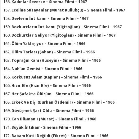
Kadınlar Severse – Sinema Filmi – 1967
Eceline Susayanlar (Murat Kullukçu) – Sinema Filmi – 1967
Devlerin İntikamı – Sinema Filmi – 1967
Bozkurtların İntikamı (Yiğitoğlan) – Sinema Filmi – 1967
Bozkurtlar Geliyor (Yiğitoğlan) – Sinema Filmi – 1967
Ölüm Yaklaşıyor – Sinema Filmi – 1966
Ölüm Tarlası (Şahan) – Sinema Filmi – 1966
Toprağın Kanı (Hüseyin) – Sinema Filmi – 1966
Nuh’un Gemisi – Sinema Filmi – 1966
Korkusuz Adam (Kaplan) – Sinema Filmi – 1966
Hızır Efe (Hızır Efe) – Sinema Filmi – 1966
Her Şafakta Ölürüm – Sinema Filmi – 1966
Erkek Ve Dişi (Burhan Özdemir) – Sinema Filmi – 1966
Dövüşmek Şart Oldu – Sinema Filmi – 1966
Can Düşmanıı (Murat) – Sinema Filmi – 1966
Büyük İntikam- Sinema Filmi – 1966
Babam Katil Değildi (Fikret) – Sinema Filmi – 1966