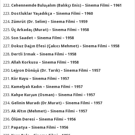
Cehennemde Buluşalım (Balıkçı Enis) – Sinema Filmi – 1961
Dostluklar Yaşadıkça – Sinema Filmi – 1960
Zümrüt (Dr. Selim) – Sinema Filmi – 1959
Üç Arkadaş (Murat) – Sinema Filmi – 1958
Son Saadet – Sinema Filmi – 1958
Dokuz Dağın Efesi (Çakıcı Mehmet) – Sinema Filmi – 1958
Dertli Irmak – Sinema Filmi – 1958
Allah Korkusu – Sinema Filmi – 1958
Lejyon Dönüşü (Dr. Tarık) – Sinema Filmi – 1957
Kör Kuyu – Sinema Filmi – 1957
Kamelyalı Kadın – Sinema Filmi – 1957
Kahpe Kurşun (Osman) – Sinema Filmi – 1957
Gelinin Muradı (Dr.Murat) – Sinema Filmi – 1957
Ak Altın (Mehmet) – Sinema Filmi – 1957
Ölüm Deresi – Sinema Filmi – 1956
Papatya – Sinema Filmi – 1956