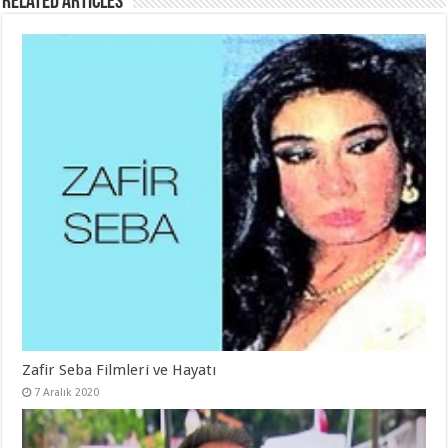
Related Articles
Zafir Seba Filmleri ve Hayatı
7 Aralık 2020