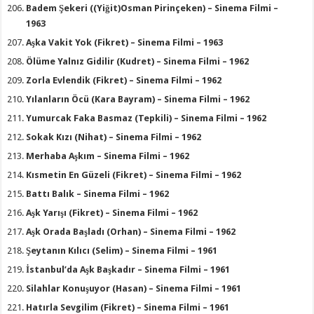
Badem Şekeri ((Yiğit)Osman Pirinçeken) – Sinema Filmi –
1963
Aşka Vakit Yok (Fikret) – Sinema Filmi – 1963
Ölüme Yalnız Gidilir (Kudret) – Sinema Filmi – 1962
Zorla Evlendik (Fikret) – Sinema Filmi – 1962
Yılanların Öcü (Kara Bayram) – Sinema Filmi – 1962
Yumurcak Faka Basmaz (Tepkili) – Sinema Filmi – 1962
Sokak Kızı (Nihat) – Sinema Filmi – 1962
Merhaba Aşkım – Sinema Filmi – 1962
Kısmetin En Güzeli (Fikret) – Sinema Filmi – 1962
Battı Balık – Sinema Filmi – 1962
Aşk Yarışı (Fikret) – Sinema Filmi – 1962
Aşk Orada Başladı (Orhan) – Sinema Filmi – 1962
Şeytanın Kılıcı (Selim) – Sinema Filmi – 1961
İstanbul’da Aşk Başkadır – Sinema Filmi – 1961
Silahlar Konuşuyor (Hasan) – Sinema Filmi – 1961
Hatırla Sevgilim (Fikret) – Sinema Filmi – 1961