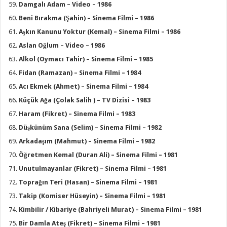
Damgalı Adam – Video – 1986
Beni Bırakma (Şahin) – Sinema Filmi – 1986
Aşkın Kanunu Yoktur (Kemal) – Sinema Filmi – 1986
Aslan Oğlum – Video – 1986
Alkol (Oymacı Tahir) – Sinema Filmi – 1985
Fidan (Ramazan) – Sinema Filmi – 1984
Acı Ekmek (Ahmet) – Sinema Filmi – 1984
Küçük Ağa (Çolak Salih ) – TV Dizisi – 1983
Haram (Fikret) – Sinema Filmi – 1983
Düşkünüm Sana (Selim) – Sinema Filmi – 1982
Arkadaşım (Mahmut) – Sinema Filmi – 1982
Öğretmen Kemal (Duran Ali) – Sinema Filmi – 1981
Unutulmayanlar (Fikret) – Sinema Filmi – 1981
Toprağın Teri (Hasan) – Sinema Filmi – 1981
Takip (Komiser Hüseyin) – Sinema Filmi – 1981
Kimbilir / Kibariye (Bahriyeli Murat) – Sinema Filmi – 1981
Bir Damla Ateş (Fikret) – Sinema Filmi – 1981