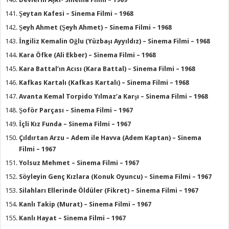
Şeytan Kafesi – Sinema Filmi – 1968
Şeyh Ahmet (Şeyh Ahmet) – Sinema Filmi – 1968
İngiliz Kemalin Oğlu (Yüzbaşı Ayyıldız) – Sinema Filmi – 1968
Kara Öfke (Ali Ekber) – Sinema Filmi – 1968
Kara Battal’ın Acısı (Kara Battal) – Sinema Filmi – 1968
Kafkas Kartalı (Kafkas Kartalı) – Sinema Filmi – 1968
Avanta Kemal Torpido Yılmaz’a Karşı – Sinema Filmi – 1968
Şoför Parçası – Sinema Filmi – 1967
İçli Kız Funda – Sinema Filmi – 1967
Çıldırtan Arzu – Adem ile Havva (Adem Kaptan) – Sinema
Filmi – 1967
Yolsuz Mehmet – Sinema Filmi – 1967
Söyleyin Genç Kızlara (Konuk Oyuncu) – Sinema Filmi – 1967
Silahları Ellerinde Öldüler (Fikret) – Sinema Filmi – 1967
Kanlı Takip (Murat) – Sinema Filmi – 1967
Kanlı Hayat – Sinema Filmi – 1967