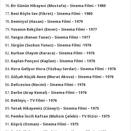
Bir Günün Hikayesi (Mustafa) – Sinema Filmi – 1980
Beni Böyle Sev (Fikret) – Sinema Filmi – 1980
Demiryol (Hasan) – Sinema Filmi – 1979
Yuvanın Bekçileri (Enver) – Sinema Filmi – 1977
Yangın (Kenan Taner) – Sinema Filmi – 1977
Sürgün (Suskun Yunus) – Sinema Filmi -1976
Kurban Olayım (Karaca) – Sinema Filmi – 1976
Kaplan Pençesi (Kaplan) – Sinema Filmi – 1976
Hora Geliyor Hora (Yüzbaşı Serdar) – Sinema Filmi – 1976
Gülşah Küçük Anne (Murat Akova) – Sinema Filmi – 1976
Delicesine (Necmi) – Sinema Filmi – 1976
Darbe (Arap Kemal) – Sinema Filmi – 1976
Bekleyiş – TV Filmi – 1976
Yatak Hikayemiz (Cüneyt) – Sinema Filmi – 1975
Pembe İncili Kaftan (Muhsin Çelebi) – TV Dizisi – 1975
Köprü (Osman) – Sinema Filmi – 1975