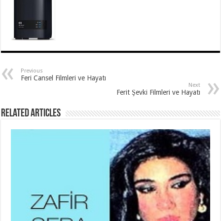
Previous
Feri Cansel Filmleri ve Hayatı
Next
Ferit Şevki Filmleri ve Hayatı
Related Articles