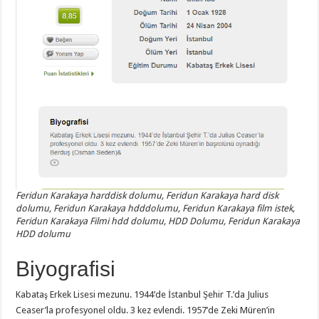
Feridun Karakaya harddisk dolumu, Feridun Karakaya hard disk
dolumu, Feridun Karakaya hdddolumu, Feridun Karakaya film istek,
Feridun Karakaya Filmi hdd dolumu, HDD Dolumu, Feridun Karakaya
HDD dolumu
Biyografisi
Kabataş Erkek Lisesi mezunu. 1944’de İstanbul Şehir T.’da Julius
Ceaser’la profesyonel oldu. 3 kez evlendi. 1957’de Zeki Müren’in