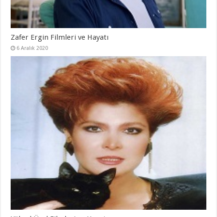
Zafer Ergin Filmleri ve Hayatı
6 Aralık 2020