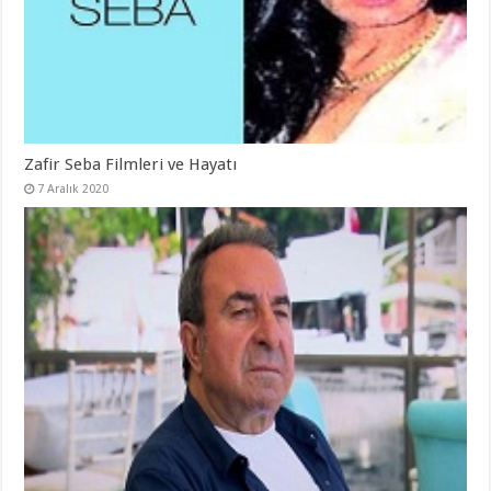
Zafir Seba Filmleri ve Hayatı
7 Aralık 2020