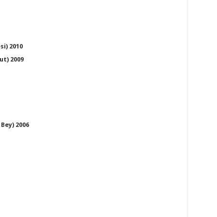
si) 2010
ut) 2009
 Bey) 2006