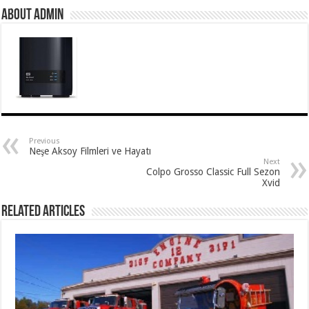
About Admin
Previous
Neşe Aksoy Filmleri ve Hayatı
Next
Colpo Grosso Classic Full Sezon
Xvid
Related Articles