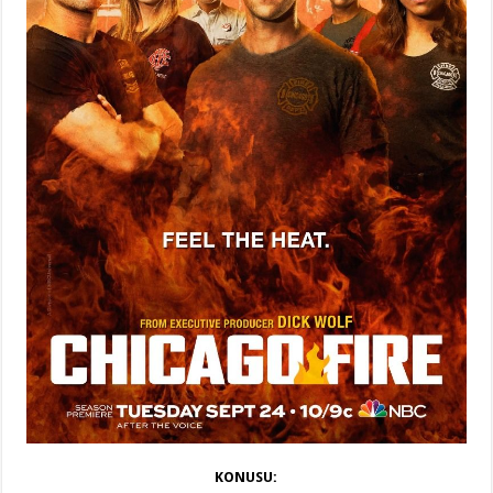
KONUSU: