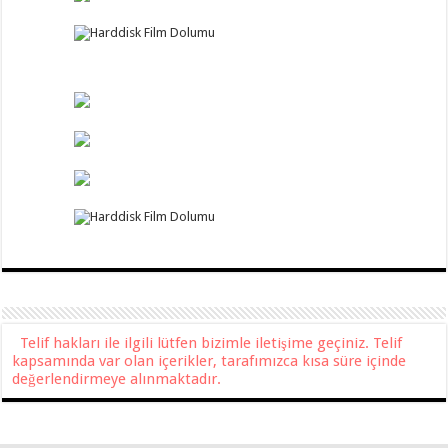
Telif hakları ile ilgili lütfen bizimle iletişime geçiniz. Telif
kapsamında var olan içerikler, tarafımızca kısa süre içinde
değerlendirmeye alınmaktadır.