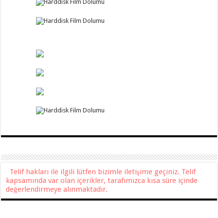
Telif hakları ile ilgili lütfen bizimle iletişime geçiniz. Telif
kapsamında var olan içerikler, tarafımızca kısa süre içinde
değerlendirmeye alınmaktadır.