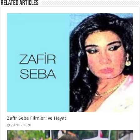
Related Articles
Zafir Seba Filmleri ve Hayatı
7 Aralık 2020