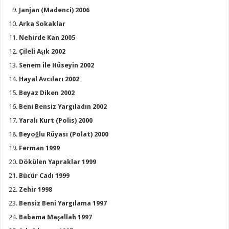
Janjan (Madenci) 2006
Arka Sokaklar
Nehirde Kan 2005
Çileli Aşık 2002
Senem ile Hüseyin 2002
Hayal Avcıları 2002
Beyaz Diken 2002
Beni Bensiz Yargıladın 2002
Yaralı Kurt (Polis) 2000
Beyoğlu Rüyası (Polat) 2000
Ferman 1999
Dökülen Yapraklar 1999
Bücür Cadı 1999
Zehir 1998
Bensiz Beni Yargılama 1997
Babama Maşallah 1997