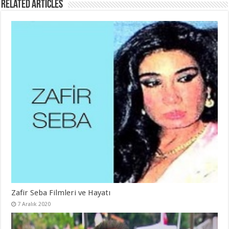
Related Articles
Zafir Seba Filmleri ve Hayatı
7 Aralık 2020