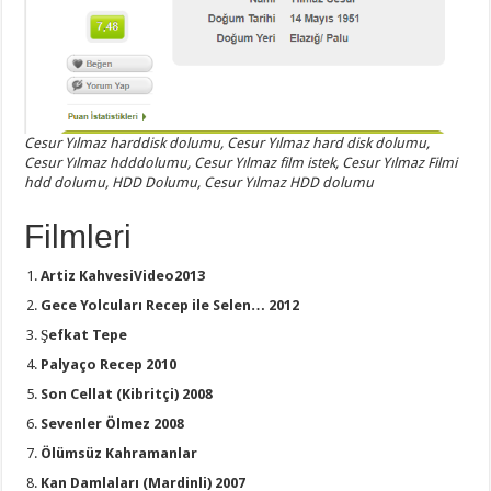
Cesur Yılmaz harddisk dolumu, Cesur Yılmaz hard disk dolumu,
Cesur Yılmaz hdddolumu, Cesur Yılmaz film istek, Cesur Yılmaz Filmi
hdd dolumu, HDD Dolumu, Cesur Yılmaz HDD dolumu
Filmleri
Artiz KahvesiVideo2013
Gece Yolcuları Recep ile Selen… 2012
Şefkat Tepe
Palyaço Recep 2010
Son Cellat (Kibritçi) 2008
Sevenler Ölmez 2008
Ölümsüz Kahramanlar
Kan Damlaları (Mardinli) 2007