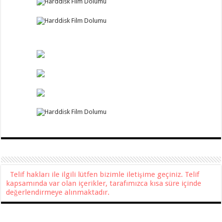
Telif hakları ile ilgili lütfen bizimle iletişime geçiniz. Telif
kapsamında var olan içerikler, tarafımızca kısa süre içinde
değerlendirmeye alınmaktadır.