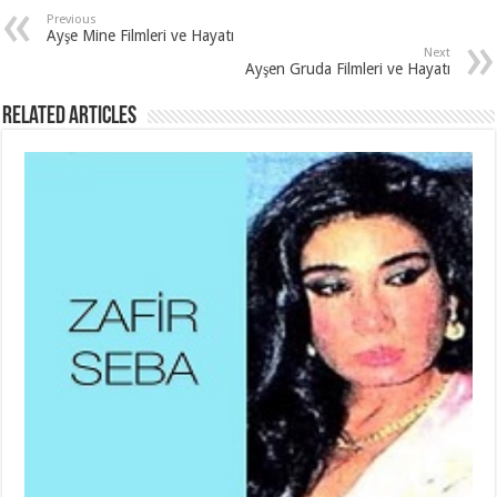
Previous
Ayşe Mine Filmleri ve Hayatı
Next
Ayşen Gruda Filmleri ve Hayatı
Related Articles