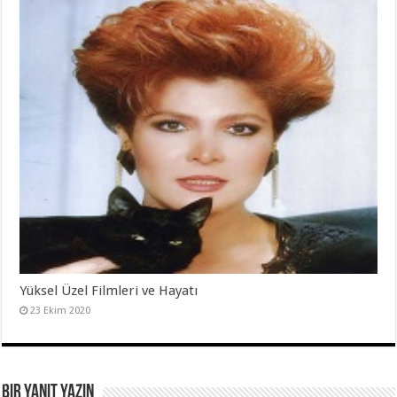
Yüksel Üzel Filmleri ve Hayatı
23 Ekim 2020
Bir yanıt yazın