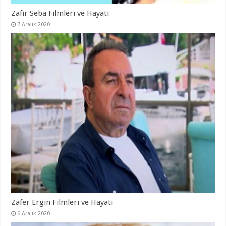
Zafir Seba Filmleri ve Hayatı
7 Aralık 2020
Zafer Ergin Filmleri ve Hayatı
6 Aralık 2020