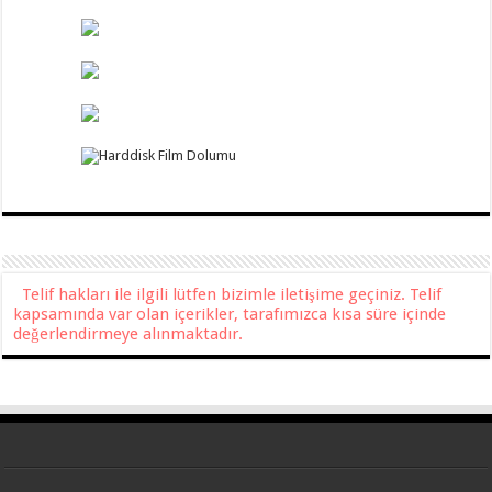
Telif hakları ile ilgili lütfen bizimle iletişime geçiniz. Telif
kapsamında var olan içerikler, tarafımızca kısa süre içinde
değerlendirmeye alınmaktadır.