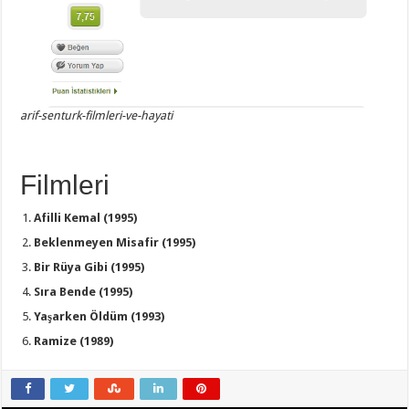
arif-senturk-filmleri-ve-hayati
Filmleri
Afilli Kemal (1995)
Beklenmeyen Misafir (1995)
Bir Rüya Gibi (1995)
Sıra Bende (1995)
Yaşarken Öldüm (1993)
Ramize (1989)