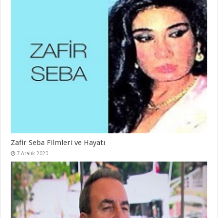
Zafir Seba Filmleri ve Hayatı
7 Aralık 2020