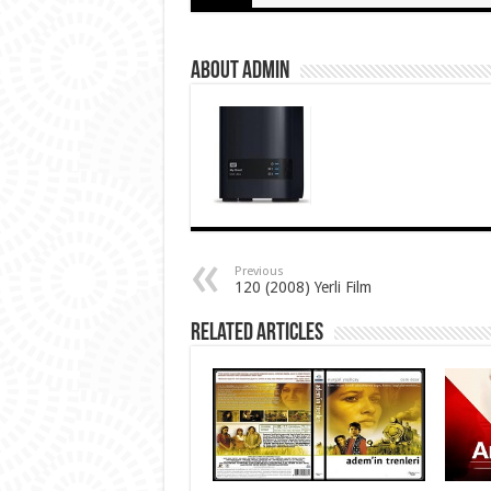
About Admin
Previous
120 (2008) Yerli Film
Related Articles