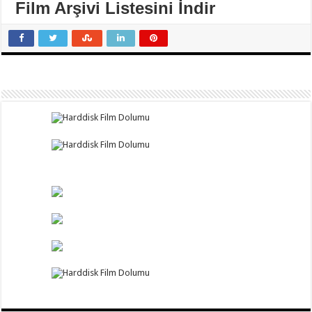
Film Arşivi Listesini İndir