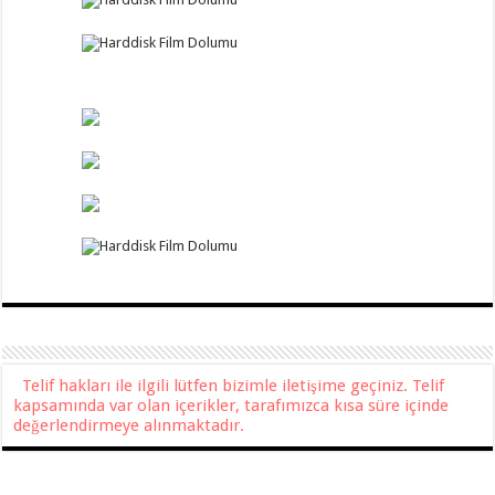
Telif hakları ile ilgili lütfen bizimle iletişime geçiniz. Telif
kapsamında var olan içerikler, tarafımızca kısa süre içinde
değerlendirmeye alınmaktadır.