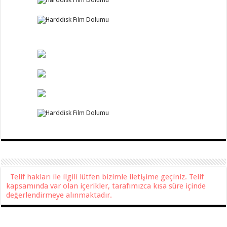
Telif hakları ile ilgili lütfen bizimle iletişime geçiniz. Telif
kapsamında var olan içerikler, tarafımızca kısa süre içinde
değerlendirmeye alınmaktadır.