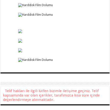
Telif hakları ile ilgili lütfen bizimle iletişime geçiniz. Telif
kapsamında var olan içerikler, tarafımızca kısa süre içinde
değerlendirmeye alınmaktadır.