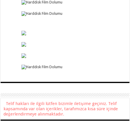
Telif hakları ile ilgili lütfen bizimle iletişime geçiniz. Telif
kapsamında var olan içerikler, tarafımızca kısa süre içinde
değerlendirmeye alınmaktadır.