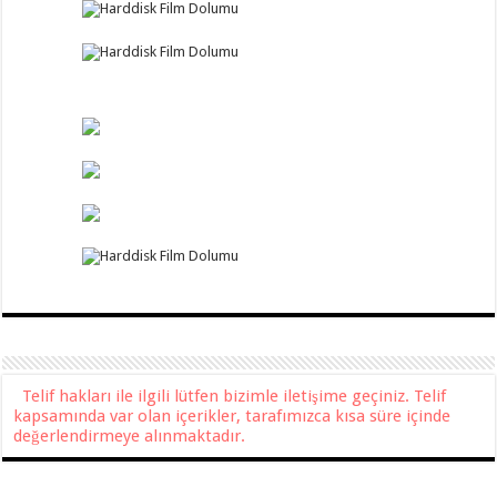
Telif hakları ile ilgili lütfen bizimle iletişime geçiniz. Telif
kapsamında var olan içerikler, tarafımızca kısa süre içinde
değerlendirmeye alınmaktadır.