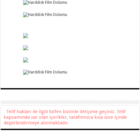
Telif hakları ile ilgili lütfen bizimle iletişime geçiniz. Telif
kapsamında var olan içerikler, tarafımızca kısa süre içinde
değerlendirmeye alınmaktadır.