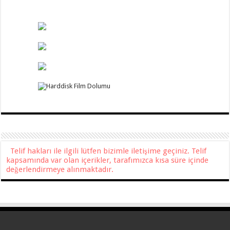
Telif hakları ile ilgili lütfen bizimle iletişime geçiniz. Telif
kapsamında var olan içerikler, tarafımızca kısa süre içinde
değerlendirmeye alınmaktadır.