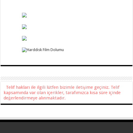
Telif hakları ile ilgili lütfen bizimle iletişime geçiniz. Telif
kapsamında var olan içerikler, tarafımızca kısa süre içinde
değerlendirmeye alınmaktadır.