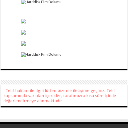
Telif hakları ile ilgili lütfen bizimle iletişime geçiniz. Telif
kapsamında var olan içerikler, tarafımızca kısa süre içinde
değerlendirmeye alınmaktadır.