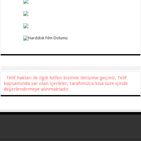
Telif hakları ile ilgili lütfen bizimle iletişime geçiniz. Telif
kapsamında var olan içerikler, tarafımızca kısa süre içinde
değerlendirmeye alınmaktadır.