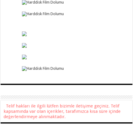
Telif hakları ile ilgili lütfen bizimle iletişime geçiniz. Telif
kapsamında var olan içerikler, tarafımızca kısa süre içinde
değerlendirmeye alınmaktadır.