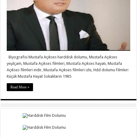
Biyografisi Mustafa Açıkses harddisk dolumu, Mustafa Açıkses
yeşilçam, Mustafa Açıkses filmleri, Mustafa Açıkses hayatı, Mustafa
Açıkses filmleri indir, Mustafa Açıkses filmleri izle, Hdd dolumu Filmleri
Küçük Mustafa Hayat Sokakların 1985
Read More »