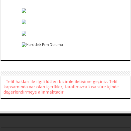
Telif hakları ile ilgili lütfen bizimle iletişime geçiniz. Telif
kapsamında var olan içerikler, tarafımızca kısa süre içinde
değerlendirmeye alınmaktadır.