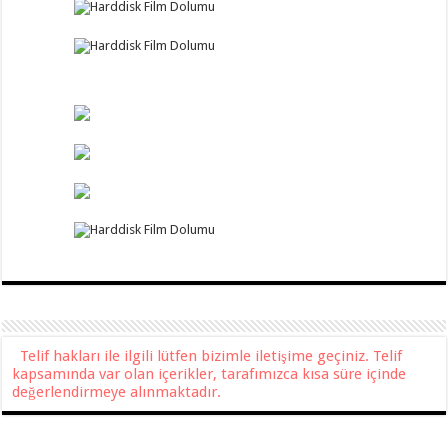
Telif hakları ile ilgili lütfen bizimle iletişime geçiniz. Telif
kapsamında var olan içerikler, tarafımızca kısa süre içinde
değerlendirmeye alınmaktadır.