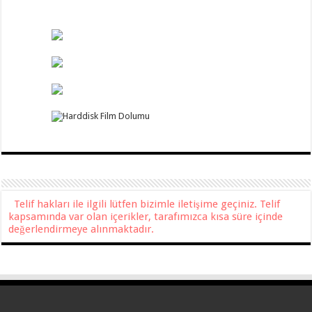
Telif hakları ile ilgili lütfen bizimle iletişime geçiniz. Telif
kapsamında var olan içerikler, tarafımızca kısa süre içinde
değerlendirmeye alınmaktadır.