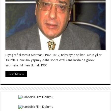
Biyografisi Mesut Mertcan (1946-2017) televizyon spikeri. Uzun yıllar
TRT’de sunuculuk yapmış, daha sonra özel kanallarda da görev
yapmıştır. Filmleri Ekmek 1996
Read More »