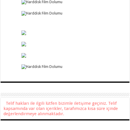
Telif hakları ile ilgili lütfen bizimle iletişime geçiniz. Telif
kapsamında var olan içerikler, tarafımızca kısa süre içinde
değerlendirmeye alınmaktadır.