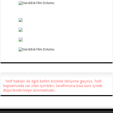
Telif hakları ile ilgili lütfen bizimle iletişime geçiniz. Telif
kapsamında var olan içerikler, tarafımızca kısa süre içinde
değerlendirmeye alınmaktadır.