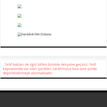
Telif hakları ile ilgili lütfen bizimle iletişime geçiniz. Telif
kapsamında var olan içerikler, tarafımızca kısa süre içinde
değerlendirmeye alınmaktadır.