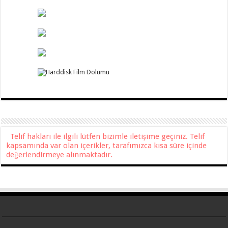
Telif hakları ile ilgili lütfen bizimle iletişime geçiniz. Telif
kapsamında var olan içerikler, tarafımızca kısa süre içinde
değerlendirmeye alınmaktadır.