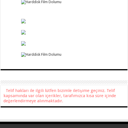
Telif hakları ile ilgili lütfen bizimle iletişime geçiniz. Telif
kapsamında var olan içerikler, tarafımızca kısa süre içinde
değerlendirmeye alınmaktadır.