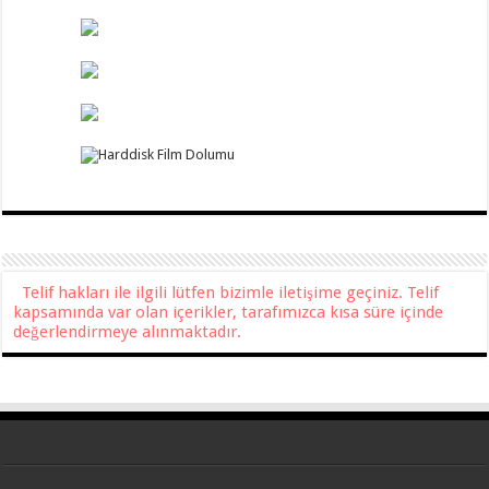
Telif hakları ile ilgili lütfen bizimle iletişime geçiniz. Telif
kapsamında var olan içerikler, tarafımızca kısa süre içinde
değerlendirmeye alınmaktadır.